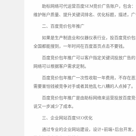
助标网络可代运营百度SEM竞价广告账户，包含
维护账户质量、提升关键词排名、优化标题，描述，广
二、百度竞价包年推广
如果是生产制造业和仪器仪表行业，投百度竞价包
全国都能搜到，一年时间在百度首页点击不要钱。
百度竞价包年推广可以客户指定关键词投放广告的
网络可以根据客户需求定制。
百度竞价包年推广一次性收取一年费用，不存在恶
需要害怕钱被竞争对手或者其他乱七八糟的人点掉了。
百度竞价包年推广是由助标网络来运营投放百度竞
说又一步减少了成本。
三、企业网站百度SEO优化
通过专业的企业网站建设，设计+前端+后台开发，