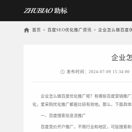
首页
>
百度SEO优化推广资讯
>
企业怎么做百度
企业
发布时间：2024-07-09 15:34:00
企业怎么做百度优化推广呢？有哪些百度营销推广方
化，爱采购优化推广都是比较有效地。那么，下面具体
一、百度搜索信息流推广
百度竞价开户推广，不限行业和地区，可投搜索和