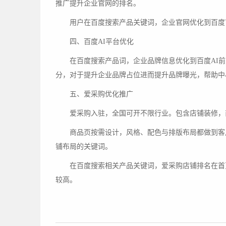
推广提升企业官网的排名。
用户在百度搜索产品关键词，企业官网优化到百度
四、百度AI平台优化
在百度搜索产品词，企业品牌信息优化到百度AI前
分，对于提升企业品牌占位进而提升品牌曝光，帮助中
五、爱采购优化推广
爱采购入驻，全国可开不限行业。包含店铺装修，
商品页按需设计，风格、配色与排版布局都做到客
铺布局的关键词。
在百度搜索相关产品关键词，爱采购店铺排名在首
较高。