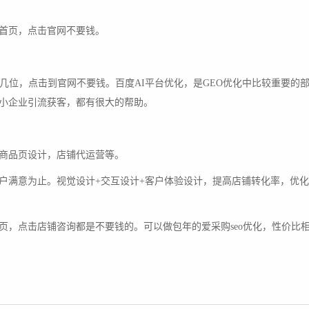
首页，点击官网不要钱。
几位，点击到官网不要钱。百度AI平台优化，是GEO优化中比较重要的
小企业引流获客，都有很大的帮助。
商品页设计，店铺代运营等。
户满意为止。视觉设计+交互设计+客户体验设计，提高店铺转化率，优
页，点击店铺咨询都是不要钱的。可以做包年的爱采购seo优化，性价比